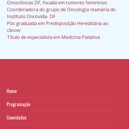
Oncoclínicas DF, focada em tumores femininos
Coordenadora do grupo de Oncologia mamária do
Instituto Oncovida- DF
Pós graduada em Predisposição Hereditária ao
câncer
Título de especialista em Medicina Paliativa
Home
Programação
Convidados