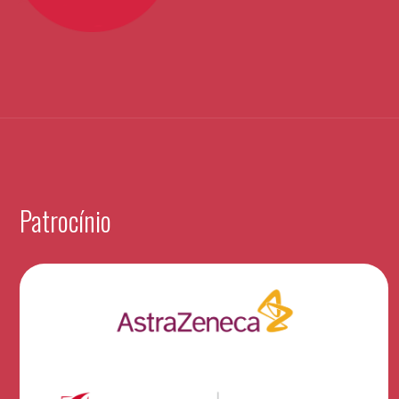
Patrocínio