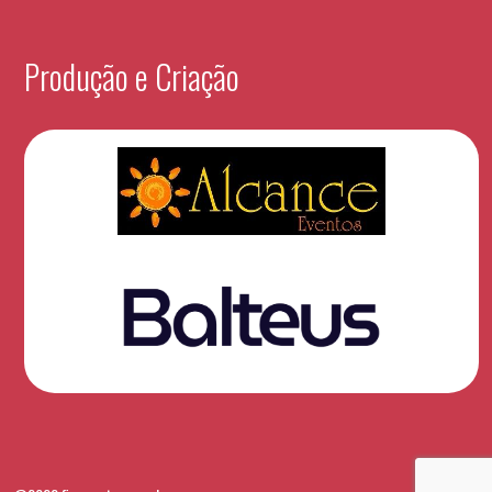
Produção e Criação