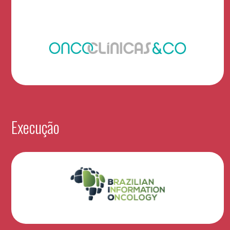
Execução