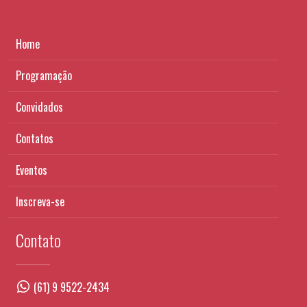
Home
Programação
Convidados
Contatos
Eventos
Inscreva-se
Contato
(61) 9 9522-2434