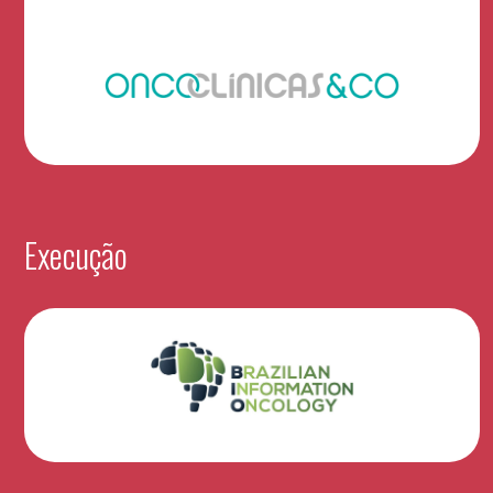
Execução