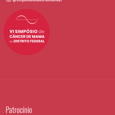
Patrocínio