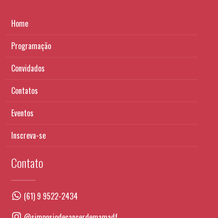
Home
Programação
Convidados
Contatos
Eventos
Inscreva-se
Contato
(61) 9 9522-2434
@simposiodecancerdemamadf