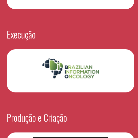
Execução
Produção e Criação